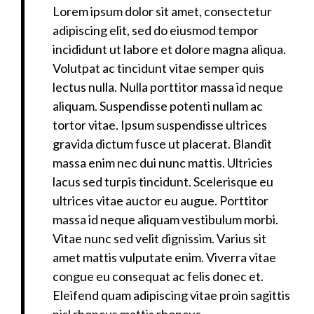
Lorem ipsum dolor sit amet, consectetur
adipiscing elit, sed do eiusmod tempor
incididunt ut labore et dolore magna aliqua.
Volutpat ac tincidunt vitae semper quis
lectus nulla. Nulla porttitor massa id neque
aliquam. Suspendisse potenti nullam ac
tortor vitae. Ipsum suspendisse ultrices
gravida dictum fusce ut placerat. Blandit
massa enim nec dui nunc mattis. Ultricies
lacus sed turpis tincidunt. Scelerisque eu
ultrices vitae auctor eu augue. Porttitor
massa id neque aliquam vestibulum morbi.
Vitae nunc sed velit dignissim. Varius sit
amet mattis vulputate enim. Viverra vitae
congue eu consequat ac felis donec et.
Eleifend quam adipiscing vitae proin sagittis