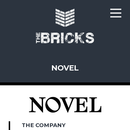
NOVEL
THE COMPANY