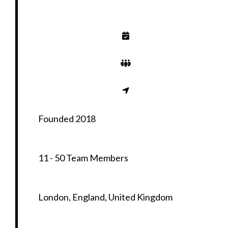
Founded 2018
11 - 50 Team Members
London, England, United Kingdom